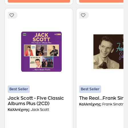
Best Seller
Best Seller
Jack Scott - Five Classic
The Real...Frank Sina
Albums Plus (2CD)
Καλλιτέχνης:
Frank Sinatra
Καλλιτέχνης:
Jack Scott