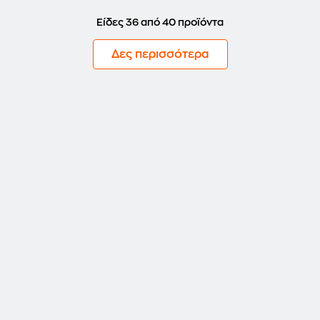
Είδες 36 από 40 προϊόντα
Δες περισσότερα