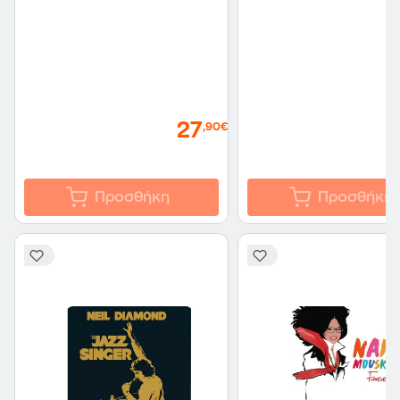
27
,90€
Προσθήκη
Προσθήκη