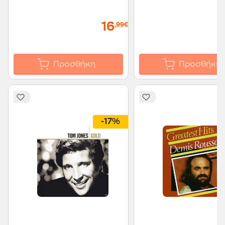
16
,99€
Προσθήκη
Προσθήκη
-17%