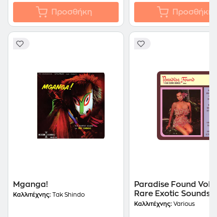
Προσθήκη
Προσθήκη
Mganga!
Paradise Found Vol.1 
Rare Exotic Sounds
Καλλιτέχνης:
Tak Shindo
Καλλιτέχνης:
Various