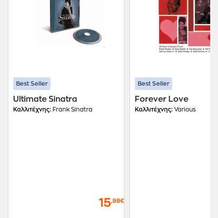
Best Seller
Best Seller
Ultimate Sinatra
Forever Love
Καλλιτέχνης:
Frank Sinatra
Καλλιτέχνης:
Various
15
,98€