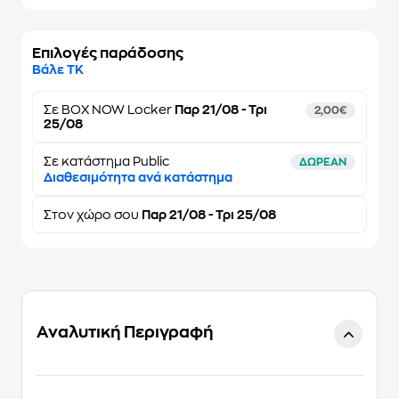
Επιλογές παράδοσης
Βάλε ΤΚ
Σε
BOX NOW Locker
Παρ 21/08 - Τρι
2,00€
25/08
Σε κατάστημα Public
ΔΩΡΕΑΝ
Διαθεσιμότητα ανά κατάστημα
Στον
χώρο σου
Παρ 21/08 - Τρι 25/08
Αναλυτική Περιγραφή