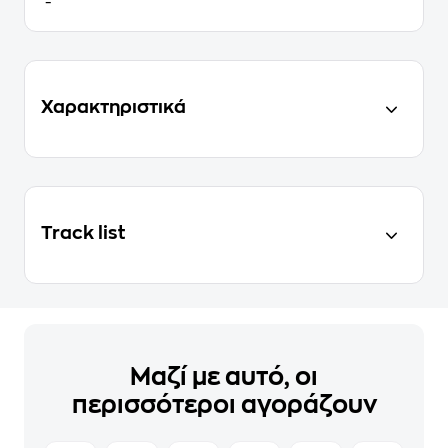
-
Χαρακτηριστικά
Track list
Μαζί με αυτό, οι
περισσότεροι αγοράζουν