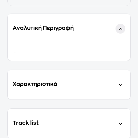
Αναλυτική Περιγραφή
-
Χαρακτηριστικά
Track list