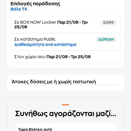
Επιλογές παράδοσης
Βάλε ΤΚ
Σε
BOX NOW Locker
Παρ 21/08 - Τρι
2,00€
25/08
Σε κατάστημα Public
ΔΩΡΕΑΝ
Διαθεσιμότητα ανά κατάστημα
Στον
χώρο σου
Παρ 21/08 - Τρι 25/08
Άτοκες δόσεις με ή χωρίς πιστωτική
Συνήθως αγοράζονται μαζί...
Τώρα βλέπεις αυτό