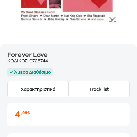
Forever Love
ΚΩΔΙΚΟΣ:
0728744
Άμεσα Διαθέσιμο
Χαρακτηριστικά
Track list
4
,98€