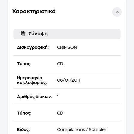
Χαρακτηριστικά
Σύνοψη
Δισκογραφική:
CRIMSON
Τύπος:
CD
Ημερομηνία
06/01/2011
κυκλοφορίας:
Αριθμός δίσκων:
1
Τύπος:
CD
Είδος:
Compilations / Sampler