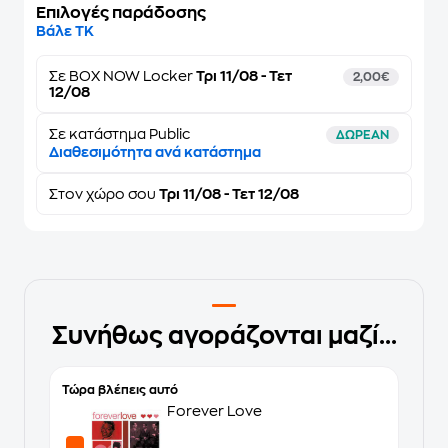
Επιλογές παράδοσης
Βάλε ΤΚ
Σε
BOX NOW Locker
Τρι 11/08 - Τετ
2,00€
12/08
Σε κατάστημα Public
ΔΩΡΕΑΝ
Διαθεσιμότητα ανά κατάστημα
Στον
χώρο σου
Τρι 11/08 - Τετ 12/08
Συνήθως αγοράζονται μαζί...
Τώρα βλέπεις αυτό
Forever Love