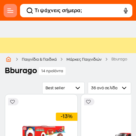
Bburago
Παιχνίδια & Παιδικά
Μάρκες Παιχνιδιών
Bburago
14 προϊόντα
Best seller
36 ανά σελίδα
-13%