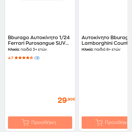
Bburago Αυτοκίνητο 1/24
Αυτοκίνητο Bburago
Ferrari Purosangue SUV
Lamborghini Counta
Κόκκινη 1 Τμχ (18/26030)
800-4
Ηλικία:
παιδιά 3+ ετών
Ηλικία:
παιδιά 8+ ετών
4.7
(3)
29
,90€
Προσθήκη
Προσθήκη