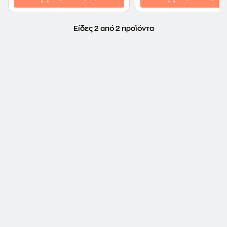
Είδες 2 από 2 προϊόντα