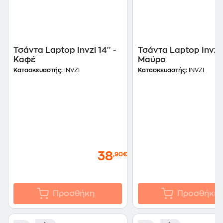
Τσάντα Laptop Invzi 14'' -
Τσάντα Laptop Invzi 1
Καφέ
Μαύρο
Κατασκευαστής:
INVZI
Κατασκευαστής:
INVZI
38
,90€
Προσθήκη
Προσθήκη