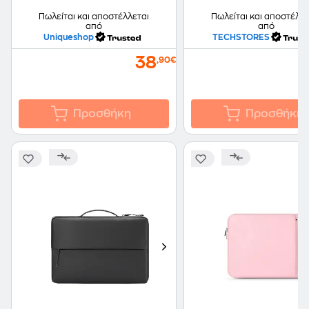
Πωλείται και αποστέλλεται
Πωλείται και αποστέλλε
από
από
Uniqueshop
TECHSTORES
38
,90€
Προσθήκη
Προσθήκη