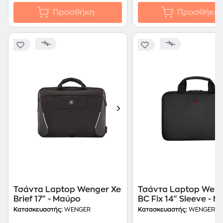
Προσθήκη
Προσθήκη
Τσάντα Laptop Wenger Xe
Τσάντα Laptop Wen
Brief 17" - Μαύρο
BC Fix 14" Sleeve - 
Κατασκευαστής:
WENGER
Κατασκευαστής:
WENGER