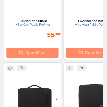
Πωλείται από
Public
Πωλείται από
Public
+ 1 ακόμα Public Partner
+ 1 ακόμα Public Part
55
,90€
Προσθήκη
Προσθήκη