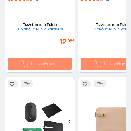
Πωλείται από
Public
Πωλείται από
Public
+ 3 ακόμα Public Partners
+ 2 ακόμα Public Partn
12
,98€
Προσθήκη
Προσθήκη