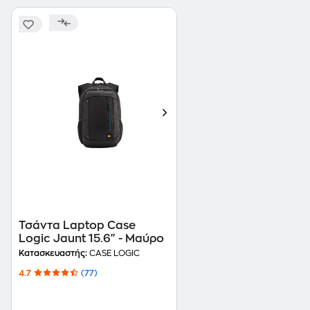
Τσάντα Laptop Case
Logic Jaunt 15.6" - Μαύρο
Κατασκευαστής:
CASE LOGIC
4.7
(77)