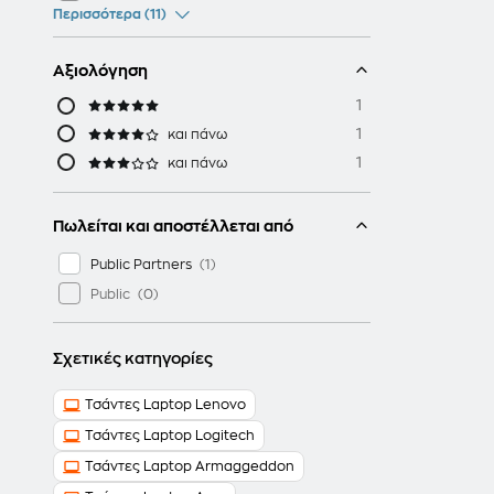
Περισσότερα (11)
Αξιολόγηση
1
1
και πάνω
1
και πάνω
Πωλείται και αποστέλλεται από
Public Partners
Public
Σχετικές κατηγορίες
Τσάντες Laptop Lenovo
Τσάντες Laptop Logitech
Τσάντες Laptop Armaggeddon