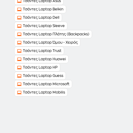
Τσάντες Laptop Asus
Τσάντες Laptop Belkin
Τσάντες Laptop Dell
Τσάντες Laptop Sleeve
Τσάντες Laptop Πλάτης (Backpacks)
Τσάντες Laptop Ώμου - Χειρός
Τσάντες Laptop Trust
Τσάντες Laptop Huawei
Τσάντες Laptop HP
Τσάντες Laptop Guess
Τσάντες Laptop Microsoft
Τσάντες Laptop Mobilis