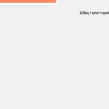
Είδες 1 από 1 προ