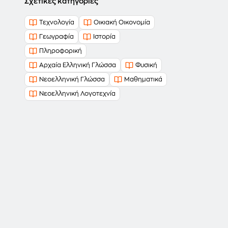
Σχετικές κατηγορίες
Τεχνολογία
Οικιακή Οικονομία
Γεωγραφία
Ιστορία
Πληροφορική
Αρχαία Ελληνική Γλώσσα
Φυσική
Νεοελληνική Γλώσσα
Μαθηματικά
Νεοελληνική Λογοτεχνία