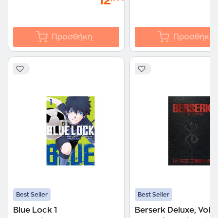
12
Προσθήκη
Προσθήκη
Best Seller
Best Seller
Blue Lock 1
Berserk Deluxe, Vol. 