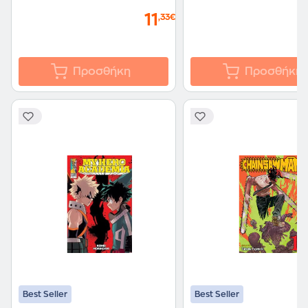
11
,33€
Προσθήκη
Προσθήκη
Best Seller
Best Seller