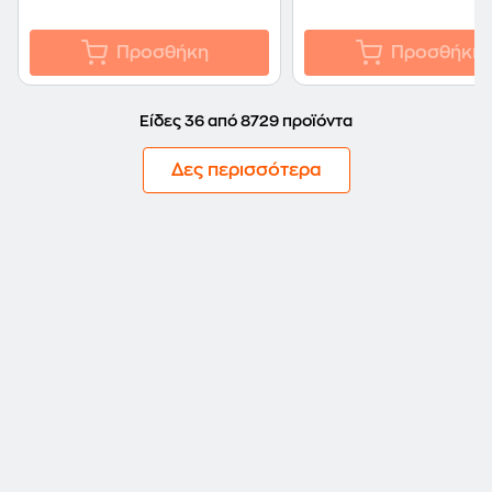
Προσθήκη
Προσθήκη
Είδες 36 από 8729 προϊόντα
Δες περισσότερα