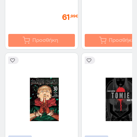
61
,99€
Προσθήκη
Προσθήκη