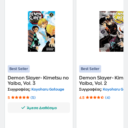
Best Seller
Best Seller
Demon Slayer- Kimetsu no
Demon Slayer- Kimet
Yaiba, Vol. 3
Yaiba, Vol. 2
Συγγραφέας:
Koyoharu Gotouge
Συγγραφέας:
Koyoharu Got
5
(5)
4.5
(4)
Άμεσα Διαθέσιμο