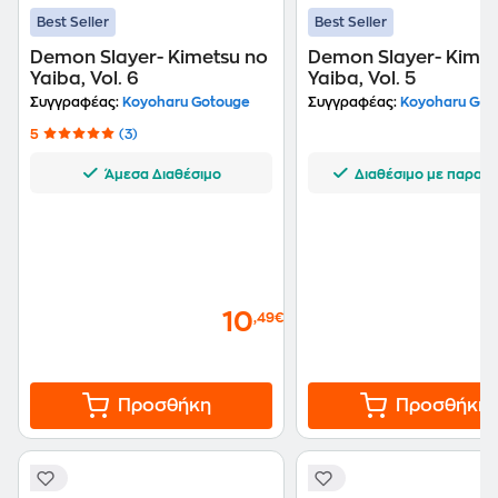
Best Seller
Best Seller
Demon Slayer- Kimetsu no
Demon Slayer- Kimet
Yaiba, Vol. 6
Yaiba, Vol. 5
Συγγραφέας:
Koyoharu Gotouge
Συγγραφέας:
Koyoharu Got
5
(3)
Άμεσα Διαθέσιμο
Διαθέσιμο με παραγγ
10
,49€
Προσθήκη
Προσθήκη