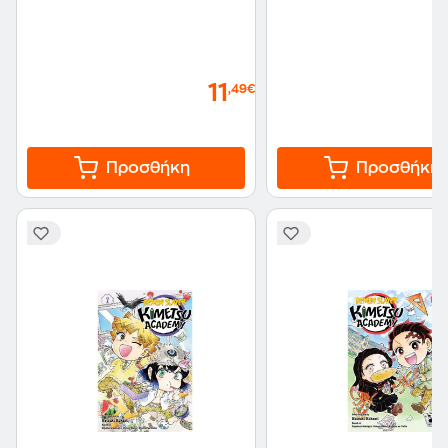
11
,49€
Προσθήκη
Προσθήκη