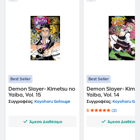
Best Seller
Best Seller
Demon Slayer- Kimetsu no
Demon Slayer- Kimet
Yaiba, Vol. 15
Yaiba, Vol. 14
Συγγραφέας:
Koyoharu Gotouge
Συγγραφέας:
Koyoharu Got
5
(2)
Άμεσα Διαθέσιμο
Άμεσα Διαθέσιμ