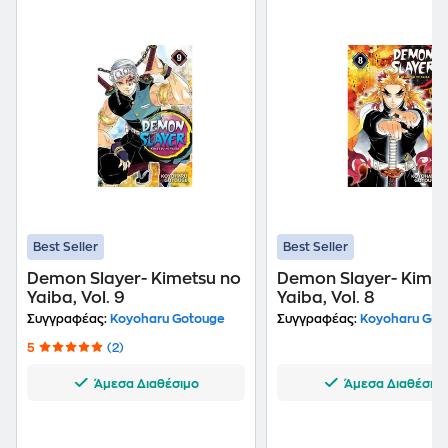
Best Seller
Best Seller
Demon Slayer- Kimetsu no
Demon Slayer- Kimet
Yaiba, Vol. 9
Yaiba, Vol. 8
Συγγραφέας:
Koyoharu Gotouge
Συγγραφέας:
Koyoharu Got
5
(2)
Άμεσα Διαθέσιμο
Άμεσα Διαθέσιμ