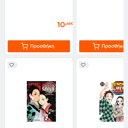
10
,49€
Προσθήκη
Προσθήκη