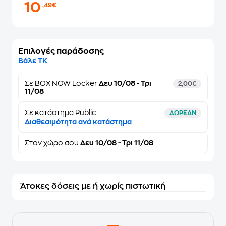
10
,49€
Επιλογές παράδοσης
Βάλε ΤΚ
Σε
BOX NOW Locker
Δευ 10/08 - Τρι
2,00€
11/08
Σε κατάστημα Public
ΔΩΡΕΑΝ
Διαθεσιμότητα ανά κατάστημα
Στον
χώρο σου
Δευ 10/08 - Τρι 11/08
Άτοκες δόσεις με ή χωρίς πιστωτική