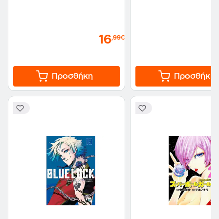
16
,99€
Προσθήκη
Προσθήκη