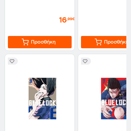
16
,99€
Προσθήκη
Προσθήκη