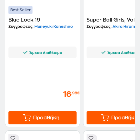
Best Seller
Blue Lock 19
Super Ball Girls, Vol. 
Συγγραφέας:
Muneyuki Kaneshiro
Συγγραφέας:
Akira Hiramot
Άμεσα Διαθέσιμο
Άμεσα Διαθέσιμ
16
,98€
Προσθήκη
Προσθήκη