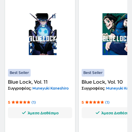
Best Seller
Best Seller
Blue Lock, Vol. 11
Blue Lock, Vol. 10
Συγγραφέας:
Muneyuki Kaneshiro
Συγγραφέας:
Muneyuki Kane
5
(1)
5
(1)
Άμεσα Διαθέσιμο
Άμεσα Διαθέσιμ