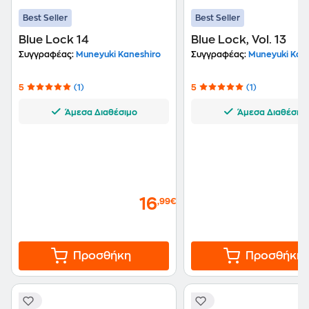
Best Seller
Best Seller
Blue Lock 14
Blue Lock, Vol. 13
Συγγραφέας:
Muneyuki Kaneshiro
Συγγραφέας:
Muneyuki Kane
5
(1)
5
(1)
Άμεσα Διαθέσιμο
Άμεσα Διαθέσιμ
16
,99€
Προσθήκη
Προσθήκη