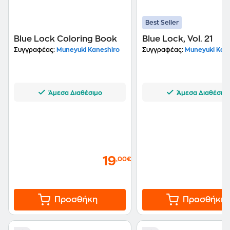
Best Seller
Blue Lock Coloring Book
Blue Lock, Vol. 21
Συγγραφέας:
Muneyuki Kaneshiro
Συγγραφέας:
Muneyuki Kane
Άμεσα Διαθέσιμο
Άμεσα Διαθέσιμ
19
,00€
Προσθήκη
Προσθήκη