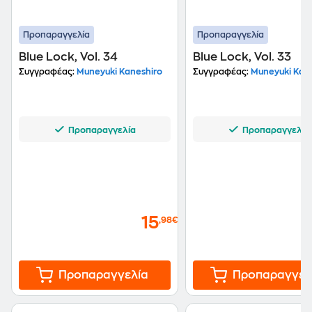
Προπαραγγελία
Προπαραγγελία
Blue Lock, Vol. 34
Blue Lock, Vol. 33
Συγγραφέας:
Muneyuki Kaneshiro
Συγγραφέας:
Muneyuki Kane
Προπαραγγελία
Προπαραγγελία
15
,98€
Προπαραγγελία
Προπαραγγελ