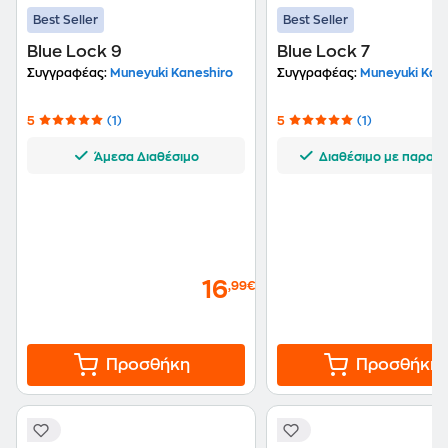
Best Seller
Best Seller
Blue Lock 9
Blue Lock 7
Συγγραφέας:
Muneyuki Kaneshiro
Συγγραφέας:
Muneyuki Kane
5
(1)
5
(1)
Άμεσα Διαθέσιμο
Διαθέσιμο με παραγγ
16
,99€
Προσθήκη
Προσθήκη