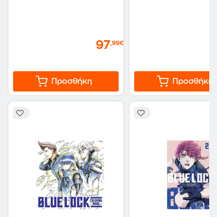
97
,99€
Προσθήκη
Προσθήκη