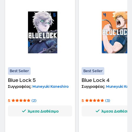
Best Seller
Best Seller
Blue Lock 5
Blue Lock 4
Συγγραφέας:
Muneyuki Kaneshiro
Συγγραφέας:
Muneyuki Kane
5
(2)
5
(3)
Άμεσα Διαθέσιμο
Άμεσα Διαθέσιμ