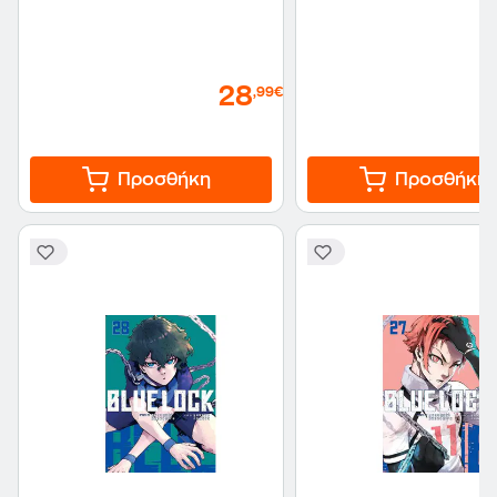
28
,99€
Προσθήκη
Προσθήκη