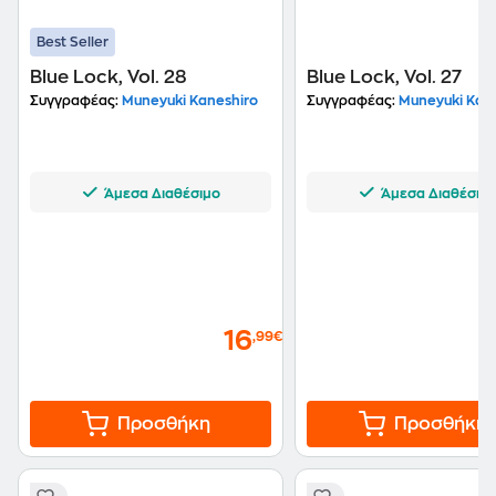
Best Seller
Blue Lock, Vol. 28
Blue Lock, Vol. 27
Συγγραφέας:
Muneyuki Kaneshiro
Συγγραφέας:
Muneyuki Kane
Άμεσα Διαθέσιμο
Άμεσα Διαθέσιμ
16
,99€
Προσθήκη
Προσθήκη