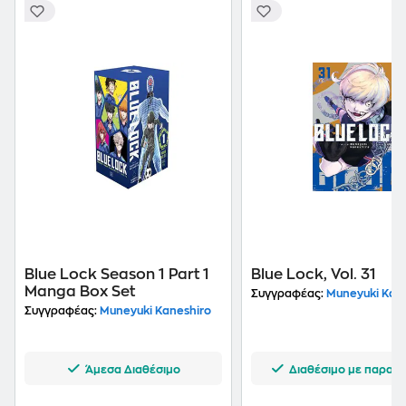
Blue Lock Season 1 Part 1
Blue Lock, Vol. 31
Manga Box Set
Συγγραφέας:
Muneyuki Kane
Συγγραφέας:
Muneyuki Kaneshiro
Άμεσα Διαθέσιμο
Διαθέσιμο με παραγγ