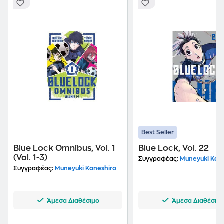
Best Seller
Blue Lock Omnibus, Vol. 1
Blue Lock, Vol. 22
(Vol. 1-3)
Συγγραφέας:
Muneyuki Kane
Συγγραφέας:
Muneyuki Kaneshiro
Άμεσα Διαθέσιμο
Άμεσα Διαθέσιμ