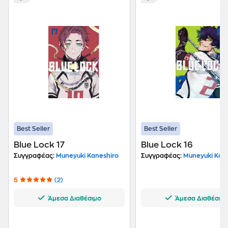
Best Seller
Best Seller
Blue Lock 17
Blue Lock 16
Συγγραφέας:
Muneyuki Kaneshiro
Συγγραφέας:
Muneyuki Kane
5
(2)
Άμεσα Διαθέσιμο
Άμεσα Διαθέσιμ