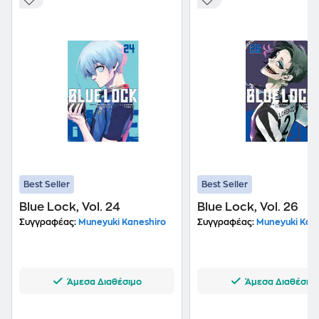
Best Seller
Best Seller
Blue Lock, Vol. 24
Blue Lock, Vol. 26
Συγγραφέας:
Muneyuki Kaneshiro
Συγγραφέας:
Muneyuki Kane
Άμεσα Διαθέσιμο
Άμεσα Διαθέσιμ