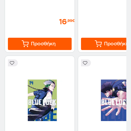
16
,99€
Προσθήκη
Προσθήκη