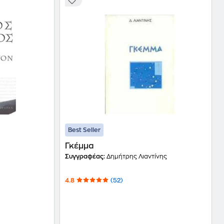
Best Seller
Γκέμμα
Συγγραφέας:
Δημήτρης Λιαντίνης
4.8
(52)