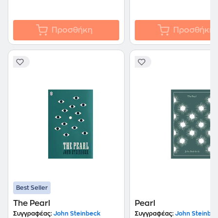
Προσθήκη
Προσθήκη
Best Seller
The Pearl
Pearl
Συγγραφέας:
John Steinbeck
Συγγραφέας:
John Steinbe