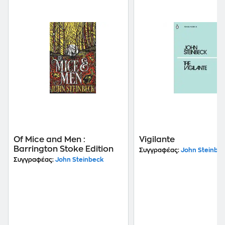
Of Mice and Men :
Vigilante
Barrington Stoke Edition
Συγγραφέας:
John Steinbe
Συγγραφέας:
John Steinbeck