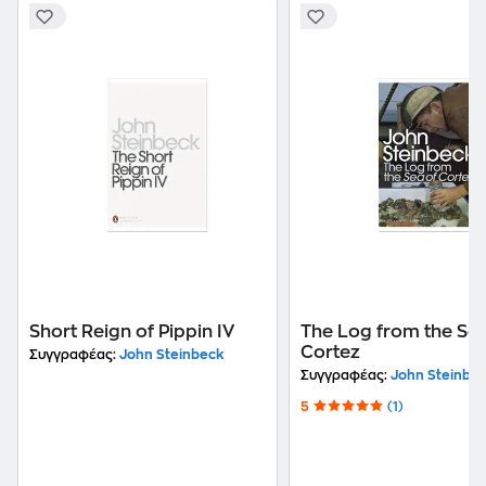
Short Reign of Pippin IV
The Log from the Sea
Cortez
Συγγραφέας:
John Steinbeck
Συγγραφέας:
John Steinbe
5
(1)