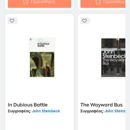
Προσθήκη
Προσθήκη
In Dubious Battle
The Wayward Bus
Συγγραφέας:
John Steinbeck
Συγγραφέας:
John Steinbe