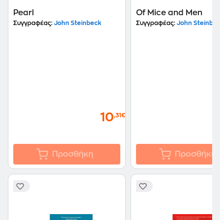
Pearl
Of Mice and Men
Συγγραφέας:
John Steinbeck
Συγγραφέας:
John Steinbe
10
,31€
Προσθήκη
Προσθήκη