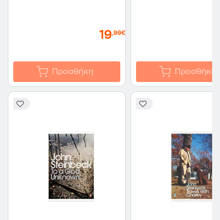
19
,99€
Προσθήκη
Προσθήκη