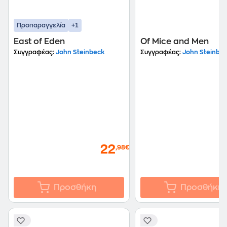
+1
Προπαραγγελία
East of Eden
Of Mice and Men
Συγγραφέας:
John Steinbeck
Συγγραφέας:
John Steinbe
22
,98€
Προσθήκη
Προσθήκη