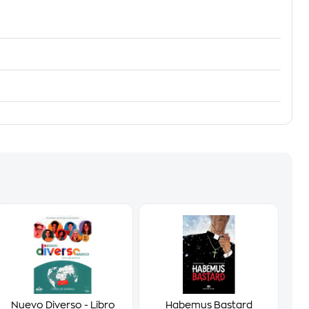
Nuevo Diverso - Libro
Habemus Bastard