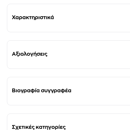
Χαρακτηριστικά
Αξιολογήσεις
Βιογραφία συγγραφέα
Σχετικές κατηγορίες