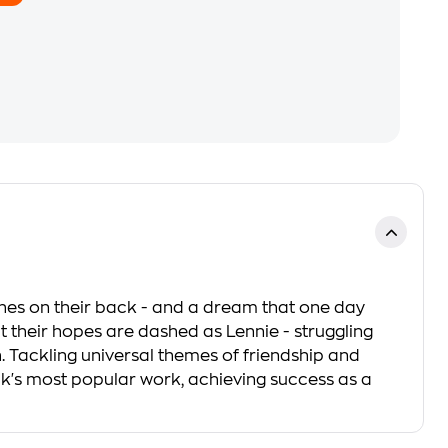
othes on their back - and a dream that one day
ut their hopes are dashed as Lennie - struggling
. Tackling universal themes of friendship and
ck's most popular work, achieving success as a