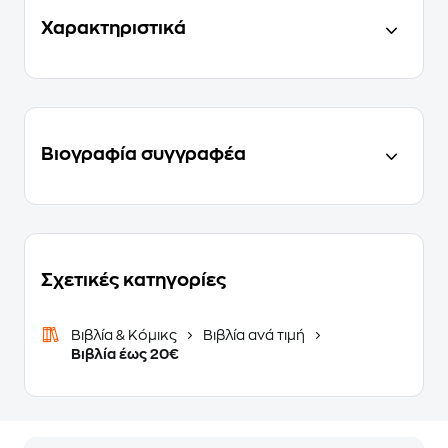
Χαρακτηριστικά
Βιογραφία συγγραφέα
Σχετικές κατηγορίες
Βιβλία & Κόμικς
Βιβλία ανά τιμή
Βιβλία έως 20€