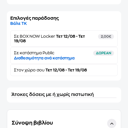
Επιλογές παράδοσης
Βάλε ΤΚ
Σε
BOX NOW Locker
Τετ 12/08 - Τετ
2,00€
19/08
Σε κατάστημα Public
ΔΩΡΕΑΝ
Διαθεσιμότητα ανά κατάστημα
Στον
χώρο σου
Τετ 12/08 - Τετ 19/08
Άτοκες δόσεις με ή χωρίς πιστωτική
Σύνοψη βιβλίου