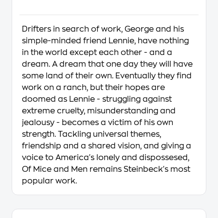
Drifters in search of work, George and his
simple-minded friend Lennie, have nothing
in the world except each other - and a
dream. A dream that one day they will have
some land of their own. Eventually they find
work on a ranch, but their hopes are
doomed as Lennie - struggling against
extreme cruelty, misunderstanding and
jealousy - becomes a victim of his own
strength. Tackling universal themes,
friendship and a shared vision, and giving a
voice to America's lonely and dispossesed,
Of Mice and Men remains Steinbeck's most
popular work.