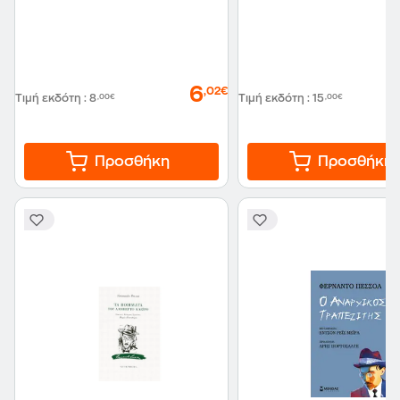
6
,02€
Τιμή εκδότη
:
8
,00€
Τιμή εκδότη
:
15
,00€
Προσθήκη
Προσθήκη