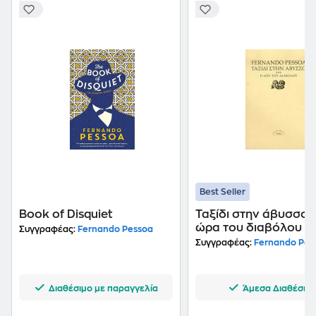
Best Seller
Book of Disquiet
Ταξίδι στην άβυσσο.
ώρα του διαβόλου
Συγγραφέας:
Fernando Pessoa
Συγγραφέας:
Fernando Pes
Διαθέσιμο με παραγγελία
Άμεσα Διαθέσιμ