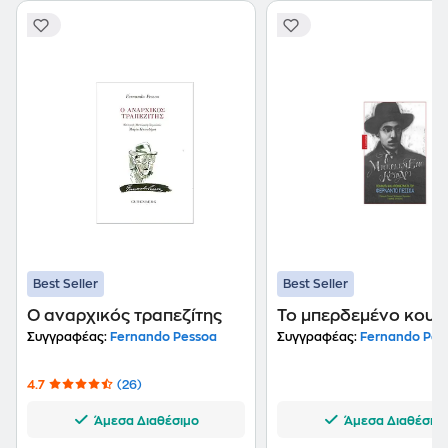
Best Seller
Best Seller
Ο αναρχικός τραπεζίτης
Το μπερδεμένο κουβ
Συγγραφέας:
Fernando Pessoa
Συγγραφέας:
Fernando Pes
4.7
(26)
Άμεσα Διαθέσιμο
Άμεσα Διαθέσιμ