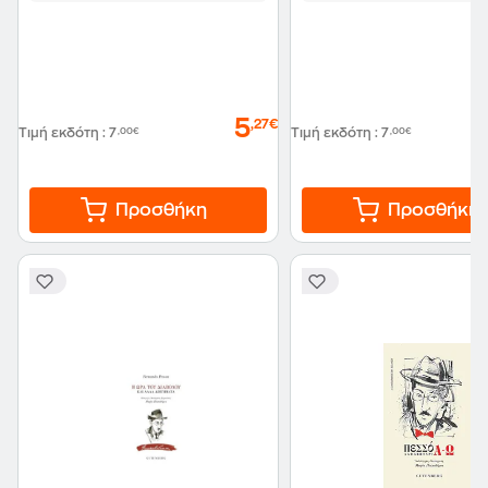
5
,27€
Τιμή εκδότη
:
7
,00€
Τιμή εκδότη
:
7
,00€
Προσθήκη
Προσθήκη