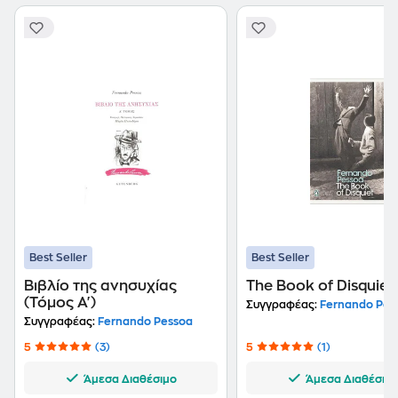
Best Seller
Best Seller
Βιβλίο της ανησυχίας
The Book of Disquiet
(Τόμος Α')
Συγγραφέας:
Fernando Pes
Συγγραφέας:
Fernando Pessoa
5
(3)
5
(1)
Άμεσα Διαθέσιμο
Άμεσα Διαθέσιμ