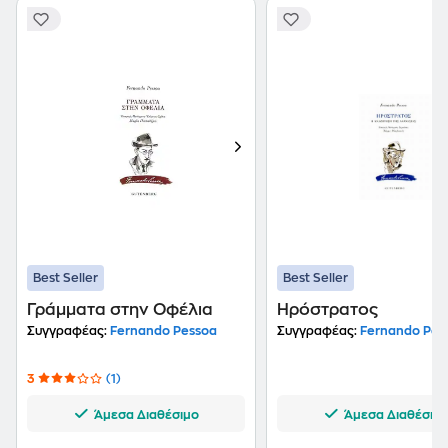
Best Seller
Best Seller
Γράμματα στην Οφέλια
Ηρόστρατος
Συγγραφέας:
Fernando Pessoa
Συγγραφέας:
Fernando Pes
3
(1)
Άμεσα Διαθέσιμο
Άμεσα Διαθέσιμ