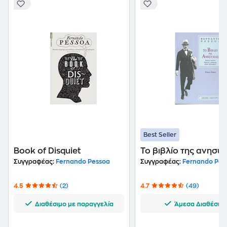
Best Seller
Book of Disquiet
Το βιβλίο της ανησυχ
Συγγραφέας:
Fernando Pessoa
Συγγραφέας:
Fernando Pes
4.5
(2)
4.7
(49)
Διαθέσιμο με παραγγελία
Άμεσα Διαθέσιμ