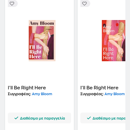
I'll Be Right Here
I'll Be Right Here
Συγγραφέας:
Amy Bloom
Συγγραφέας:
Amy Bloom
Διαθέσιμο με παραγγελία
Διαθέσιμο με παραγγ