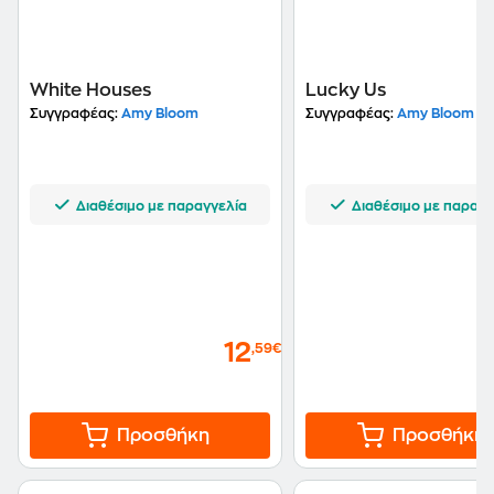
White Houses
Lucky Us
Συγγραφέας:
Amy Bloom
Συγγραφέας:
Amy Bloom
Διαθέσιμο με παραγγελία
Διαθέσιμο με παραγγ
12
,59€
Προσθήκη
Προσθήκη