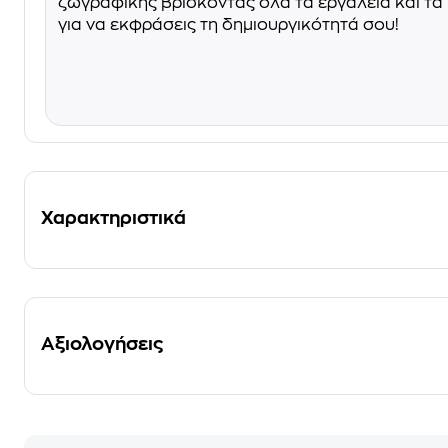
ζωγραφικής βρίσκοντας όλα τα εργαλεία και τα 
για να εκφράσεις τη δημιουργικότητά σου!
Χαρακτηριστικά
Αξιολογήσεις