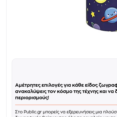
Αμέτρητες επιλογές για κάθε είδος ζωγραφ
ανακαλύψεις τον κόσμο της τέχνης και να 
περιορισμούς!
Στο Public.gr μπορείς να εξερευνήσεις μια πλού