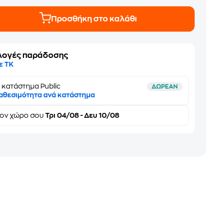
Προσθήκη στο καλάθι
λογές παράδοσης
ε ΤΚ
 κατάστημα Public
ΔΩΡΕΑΝ
αθεσιμότητα ανά κατάστημα
τον
χώρο σου
Τρι 04/08 - Δευ 10/08