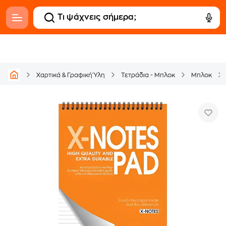
Χαρτικά & Γραφική Ύλη
Τετράδια - Μπλοκ
Μπλοκ