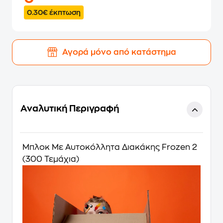
0.30€ έκπτωση
Αγορά μόνο από κατάστημα
Αναλυτική Περιγραφή
Μπλοκ Με Αυτοκόλλητα Διακάκης Frozen 2
(300 Τεμάχια)