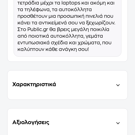
τετράδια μέχρι τα laptops και ακόμη και
τα τηλέφωνα, τα αυτοκόλλητα
προσθέτουν μια προσωπική πινελιά που
κάνει τα αντικείμενά σου να ξεχωρίζουν.
Στο Public.gr θα βρεις μεγάλη ποικιλία
από ποιοτικά αυτοκόλλητα, γεμάτα
εντυπωσιακά σχέδια και χρώματα, που
καλύπτουν κάθε ανάγκη σου!
Χαρακτηριστικά
Αξιολογήσεις