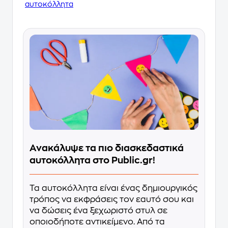
αυτοκόλλητα
Ανακάλυψε τα πιο διασκεδαστικά
αυτοκόλλητα στο Public.gr!
Τα αυτοκόλλητα είναι ένας δημιουργικός
τρόπος να εκφράσεις τον εαυτό σου και
να δώσεις ένα ξεχωριστό στυλ σε
οποιοδήποτε αντικείμενο. Από τα