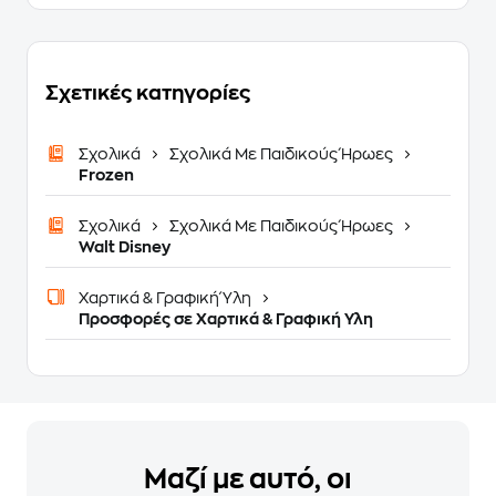
Σχετικές κατηγορίες
Σχολικά
Σχολικά Με Παιδικούς Ήρωες
Frozen
Σχολικά
Σχολικά Με Παιδικούς Ήρωες
Walt Disney
Χαρτικά & Γραφική Ύλη
Προσφορές σε Χαρτικά & Γραφική Υλη
Μαζί με αυτό, οι