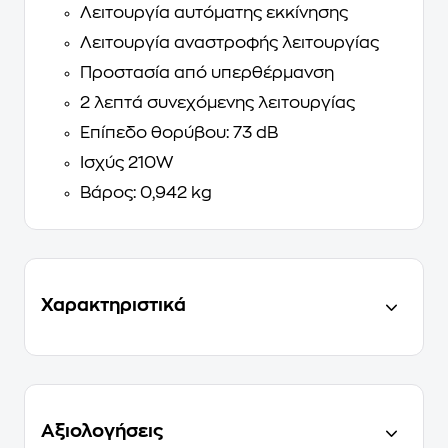
Λειτουργία αυτόματης εκκίνησης
Λειτουργία αναστροφής λειτουργίας
Προστασία από υπερθέρμανση
2 λεπτά συνεχόμενης λειτουργίας
Επίπεδο θορύβου: 73 dB
Ισχύς 210W
Βάρος: 0,942 kg
Χαρακτηριστικά
Αξιολογήσεις