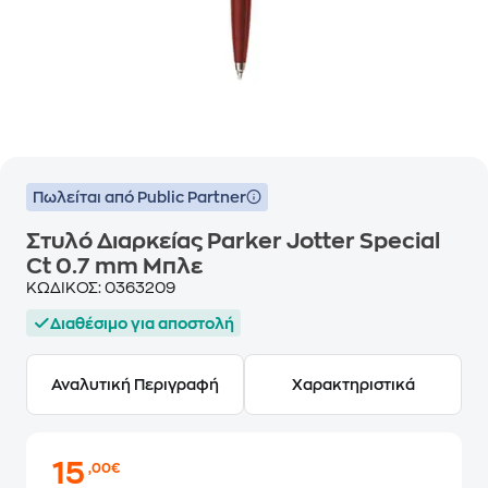
Πωλείται από Public Partner
Στυλό Διαρκείας Parker Jotter Special
Ct 0.7 mm Μπλε
ΚΩΔΙΚΟΣ:
0363209
Διαθέσιμο για αποστολή
Αναλυτική Περιγραφή
Χαρακτηριστικά
15
,00€