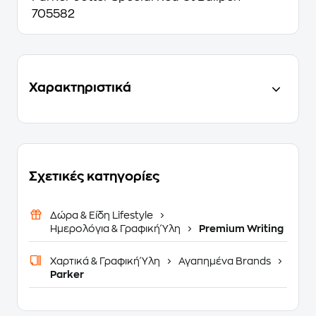
705582
Χαρακτηριστικά
Σχετικές κατηγορίες
Δώρα & Είδη Lifestyle
Ημερολόγια & Γραφική Ύλη
Premium Writing
Χαρτικά & Γραφική Ύλη
Αγαπημένα Brands
Parker