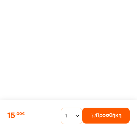
15
,00€
Προσθήκη
1