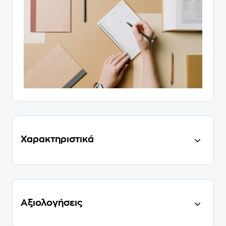
Χαρακτηριστικά
Αξιολογήσεις