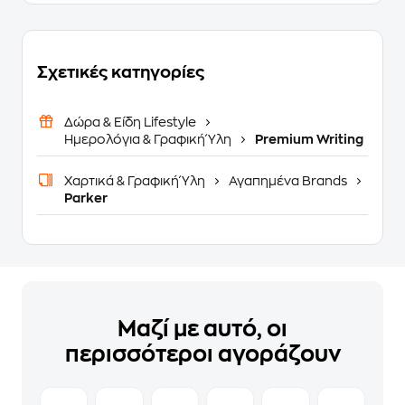
Σχετικές κατηγορίες
Δώρα & Είδη Lifestyle
Ημερολόγια & Γραφική Ύλη
Premium Writing
Χαρτικά & Γραφική Ύλη
Αγαπημένα Brands
Parker
Μαζί με αυτό, οι
περισσότεροι αγοράζουν