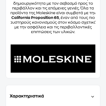
δημιουργικότητα με τον σεβασμό προς το
περιβάλλον και τις επόμενες γενιές. Όλα τα
προϊόντα της Moleskine είναι συμβατά με την
California Proposition 65
, έναν από τους πιο
αυστηρούς κανονισμούς στον κόσμο σχετικά
με την ασφάλεια και τις περιβαλλοντικές
επιπτώσεις των υλικών.
Χαρακτηριστικά