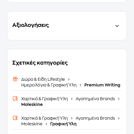
Αξιολογήσεις
Σχετικές κατηγορίες
Δώρα & Είδη Lifestyle
Ημερολόγια & Γραφική Ύλη
Premium Writing
Χαρτικά & Γραφική Ύλη
Αγαπημένα Brands
Moleskine
Χαρτικά & Γραφική Ύλη
Αγαπημένα Brands
Moleskine
Γραφική Ύλη