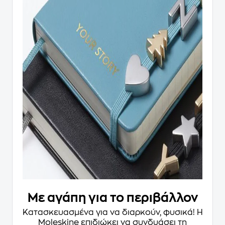
Με αγάπη για το περιβάλλον
Κατασκευασμένα για να διαρκούν, φυσικά! Η
Moleskine επιδιώκει να συνδυάσει τη