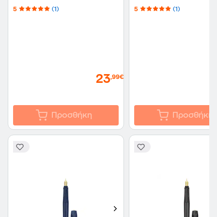
5
(1)
5
(1)
23
,99€
Προσθήκη
Προσθήκη