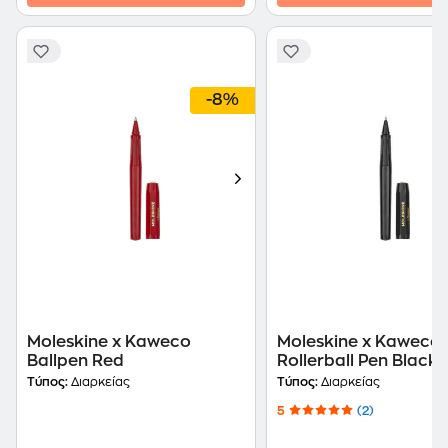
-8%
Moleskine x Kaweco
Moleskine x Kaweco
Ballpen Red
Rollerball Pen Black
Τύπος:
Διαρκείας
Τύπος:
Διαρκείας
5
(2)