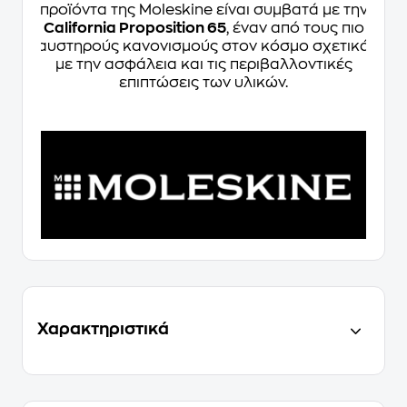
προϊόντα της Moleskine είναι συμβατά με την
California Proposition 65
, έναν από τους πιο
αυστηρούς κανονισμούς στον κόσμο σχετικά
με την ασφάλεια και τις περιβαλλοντικές
επιπτώσεις των υλικών.
Χαρακτηριστικά