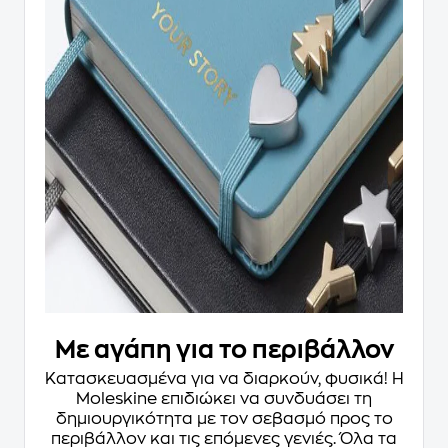
Με αγάπη για το περιβάλλον
Κατασκευασμένα για να διαρκούν, φυσικά! Η
Moleskine επιδιώκει να συνδυάσει τη
δημιουργικότητα με τον σεβασμό προς το
περιβάλλον και τις επόμενες γενιές. Όλα τα