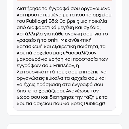
Διατήρησε τα έγγραφά σου οργανωμένα
και προστατευμένα με τα κουτιά αρχείου
του Public.gr! Εδώ θα βρεις μια ποικιλία
από διαφορετικά μεγέθη και σχέδια,
κατάλληλα για κάθε ανάγκη σου, για το
γραφείο ή το σπίτι. Με ανθεκτική
κατασκευή και εξαιρετική ποιότητα, τα
κουτιά αρχείου μας εξασφαλίζουν
μακροχρόνια χρήση και προστασία των
εγγράφων σου. Επιπλέον, η
λειτουργικότητά τους σου επιτρέπει να
οργανώσεις εύκολα τα αρχεία σου και
να έχεις πρόσβαση στα έγγραφά σου
όποτε τα χρειάζεσαι. Ανανέωσε τον
χώρο σου και διατήρησε την τάξη με τα
κουτιά αρχείου που θα βρεις Public.gr!