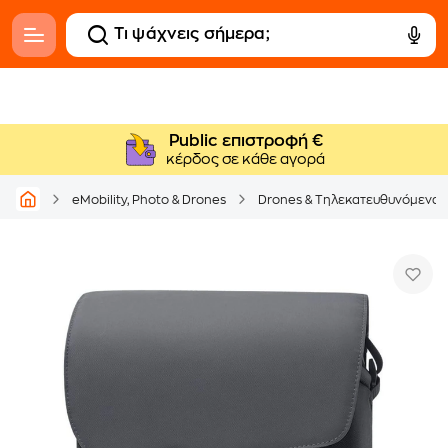
Public επιστροφή €
κέρδος σε κάθε αγορά
eMobility, Photo & Drones
Drones & Τηλεκατευθυνόμενα