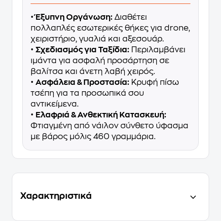
•
Έξυπνη Οργάνωση:
Διαθέτει
πολλαπλές εσωτερικές θήκες για drone,
χειριστήριο, γυαλιά και αξεσουάρ.
•
Σχεδιασμός για Ταξίδια:
Περιλαμβάνει
ιμάντα για ασφαλή προσάρτηση σε
βαλίτσα και άνετη λαβή χειρός.
•
Ασφάλεια & Προστασία:
Κρυφή πίσω
τσέπη για τα προσωπικά σου
αντικείμενα.
•
Ελαφριά & Ανθεκτική Κατασκευή:
Φτιαγμένη από νάιλον σύνθετο ύφασμα
με βάρος μόλις 460 γραμμάρια.
Χαρακτηριστικά