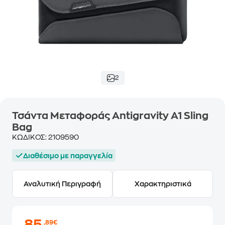
2
Τσάντα Μεταφοράς Antigravity A1 Sling
Bag
ΚΩΔΙΚΟΣ:
2109590
Διαθέσιμο με παραγγελία
Αναλυτική Περιγραφή
Χαρακτηριστικά
,89€