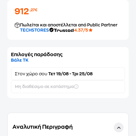
912
,27€
Πωλείται και αποστέλλεται από Public Partner
TECHSTORES
4.37/5
Επιλογές παράδοσης
Βάλε ΤΚ
Στον
χώρο σου
Τετ 19/08 - Τρι 25/08
Μη διαθέσιμο σε κατάστημα
Αναλυτική Περιγραφή