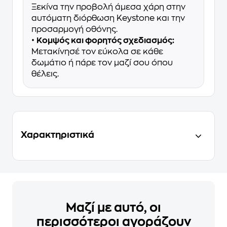
Ξεκίνα την προβολή άμεσα χάρη στην
αυτόματη διόρθωση Keystone και την
προσαρμογή οθόνης.
•
Κομψός και φορητός σχεδιασμός:
Μετακίνησέ τον εύκολα σε κάθε
δωμάτιο ή πάρε τον μαζί σου όπου
θέλεις.
Χαρακτηριστικά
Μαζί με αυτό, οι
περισσότεροι αγοράζουν