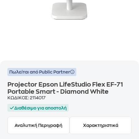
Πωλείται από Public Partner
Projector Epson LifeStudio Flex EF-71
Portable Smart - Diamond White
ΚΩΔΙΚΟΣ:
2114017
Διαθέσιμο για αποστολή
Αναλυτική Περιγραφή
Χαρακτηριστικά