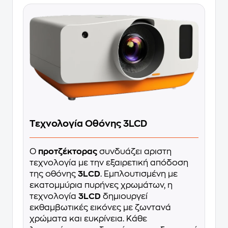
Τεχνολογία Οθόνης 3LCD
Ο
προτζέκτορας
συνδυάζει αριστη
τεχνολογία με την εξαιρετική απόδοση
της οθόνης
3LCD
. Εμπλουτισμένη με
εκατομμύρια πυρήνες χρωμάτων, η
τεχνολογία
3LCD
δημιουργεί
εκθαμβωτικές εικόνες με ζωντανά
χρώματα και ευκρίνεια. Κάθε