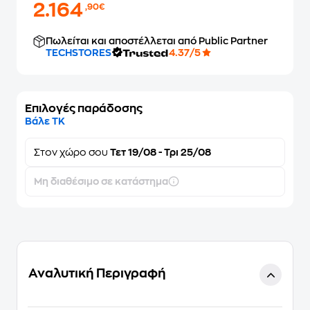
2.164
,90€
Πωλείται και αποστέλλεται από Public Partner
TECHSTORES
4.37/5
Επιλογές παράδοσης
Βάλε ΤΚ
Στον
χώρο σου
Τετ 19/08 - Τρι 25/08
Μη διαθέσιμο σε κατάστημα
Αναλυτική Περιγραφή