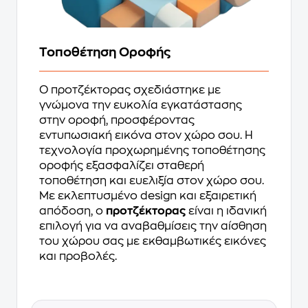
Τοποθέτηση Οροφής
Ο προτζέκτορας σχεδιάστηκε με
γνώμονα την ευκολία εγκατάστασης
στην οροφή, προσφέροντας
εντυπωσιακή εικόνα στον χώρο σου. Η
τεχνολογία προχωρημένης τοποθέτησης
οροφής εξασφαλίζει σταθερή
τοποθέτηση και ευελιξία στον χώρο σου.
Με εκλεπτυσμένο design και εξαιρετική
απόδοση, ο
προτζέκτορας
είναι η ιδανική
επιλογή για να αναβαθμίσεις την αίσθηση
του χώρου σας με εκθαμβωτικές εικόνες
και προβολές.