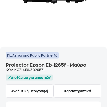
Πωλείται από Public Partner
Projector Epson Eb-l265f - Μαύρο
ΚΩΔΙΚΟΣ:
MRK3029571
Διαθέσιμο για αποστολή
Αναλυτική Περιγραφή
Χαρακτηριστικά