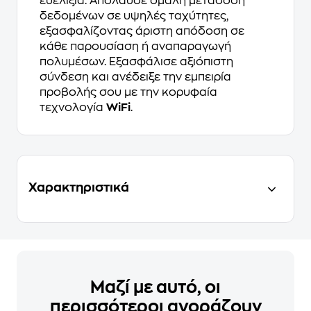
ευελιξία. Απόλαυσε ομαλή μετάδοση
δεδομένων σε υψηλές ταχύτητες,
εξασφαλίζοντας άριστη απόδοση σε
κάθε παρουσίαση ή αναπαραγωγή
πολυμέσων. Εξασφάλισε αξιόπιστη
σύνδεση και ανέδειξε την εμπειρία
προβολής σου με την κορυφαία
τεχνολογία
WiFi
.
Χαρακτηριστικά
Μαζί με αυτό, οι
περισσότεροι αγοράζουν