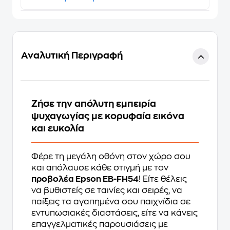
Αναλυτική Περιγραφή
Ζήσε την απόλυτη εμπειρία
ψυχαγωγίας με κορυφαία εικόνα
και ευκολία
Φέρε τη μεγάλη οθόνη στον χώρο σου
και απόλαυσε κάθε στιγμή με τον
προβολέα Epson EB-FH54
! Είτε θέλεις
να βυθιστείς σε ταινίες και σειρές, να
παίξεις τα αγαπημένα σου παιχνίδια σε
εντυπωσιακές διαστάσεις, είτε να κάνεις
επαγγελματικές παρουσιάσεις με