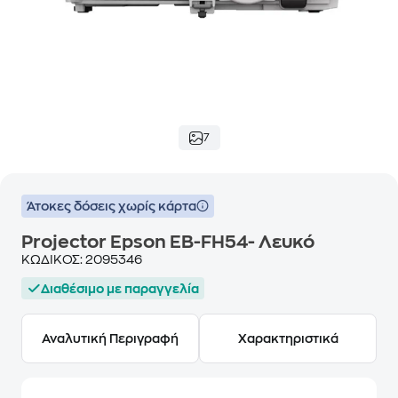
7
Άτοκες δόσεις χωρίς κάρτα
Projector Epson EB-FH54- Λευκό
ΚΩΔΙΚΟΣ:
2095346
Διαθέσιμο με παραγγελία
Αναλυτική Περιγραφή
Χαρακτηριστικά