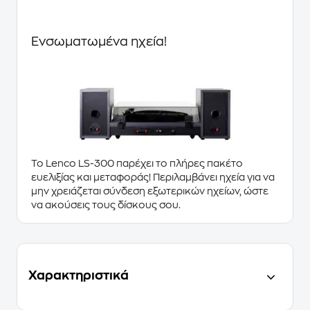
Ενσωματωμένα ηχεία!
Το
Lenco
LS-300
παρέχει το
πλήρες πακέτο
ευελιξίας και μεταφοράς
! Περιλαμβάνει
ηχεία
για να
μην χρειάζεται σύνδεση εξωτερικών ηχείων, ώστε
να ακούσεις τους δίσκους σου.
Χαρακτηριστικά