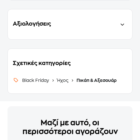
Αξιολογήσεις
Σχετικές κατηγορίες
Black Friday
Ήχος
Πικάπ & Αξεσουάρ
Μαζί με αυτό, οι
περισσότεροι αγοράζουν