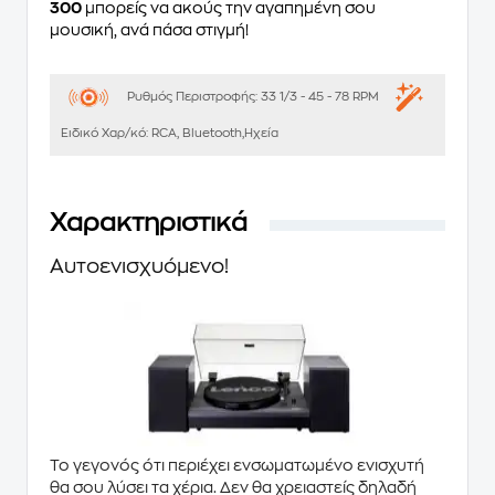
300
μπορείς να ακούς την αγαπημένη σου
μουσική, ανά πάσα στιγμή!
Ρυθμός Περιστροφής:
33 1/3 - 45 - 78 RPM
Ειδικό Χαρ/κό:
RCA, Bluetooth,Ηχεία
Χαρακτηριστικά
Αυτοενισχυόμενο!
Το γεγονός ότι περιέχει
ενσωματωμένο ενισχυτή
θα σου λύσει τα χέρια. Δεν θα χρειαστείς δηλαδή