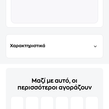
Χαρακτηριστικά
Μαζί με αυτό, οι
περισσότεροι αγοράζουν