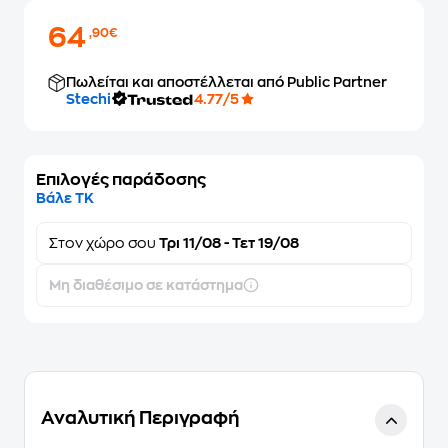
64
,90€
Πωλείται και αποστέλλεται από Public Partner
Stechi
4.77/5
Επιλογές παράδοσης
Βάλε ΤΚ
Στον
χώρο σου
Τρι 11/08 - Τετ 19/08
Μη διαθέσιμο σε κατάστημα
Αναλυτική Περιγραφή