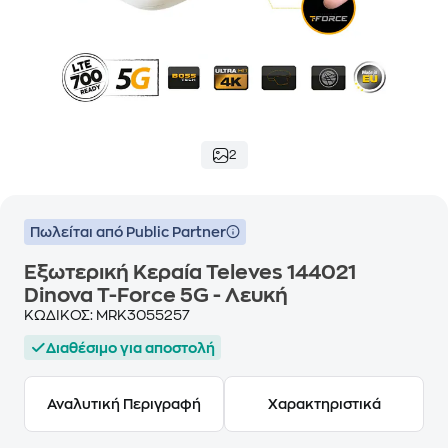
2
Πωλείται από Public Partner
Εξωτερική Κεραία Televes 144021
Dinova T-Force 5G - Λευκή
ΚΩΔΙΚΟΣ:
MRK3055257
Διαθέσιμο για αποστολή
Αναλυτική Περιγραφή
Χαρακτηριστικά