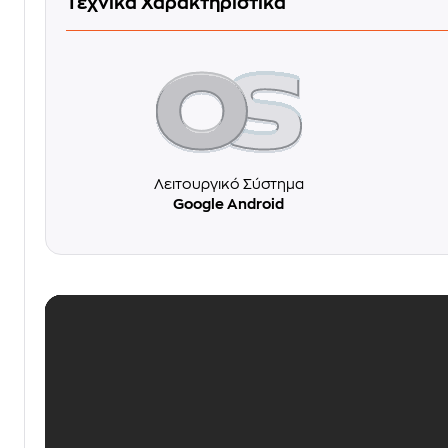
Τεχνικά Χαρακτηριστικά
Λειτουργικό Σύστημα
Google Android