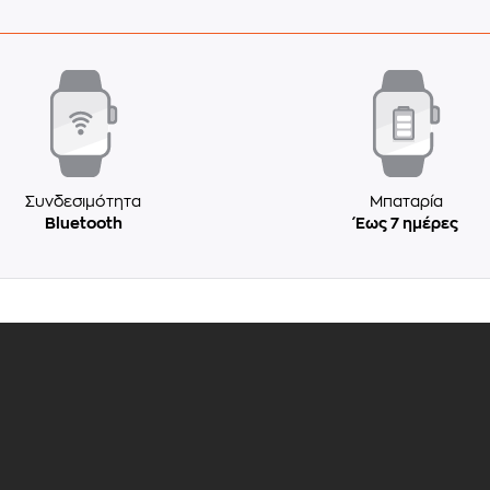
Συνδεσιμότητα
Μπαταρία
Bluetooth
Έως 7 ημέρες