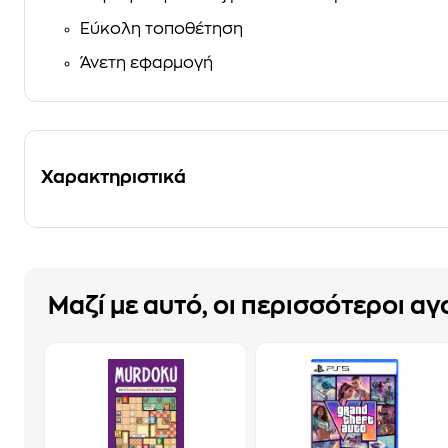
Εύκολη τοποθέτηση
Άνετη εφαρμογή
Χαρακτηριστικά
Μαζί με αυτό, οι περισσότεροι α