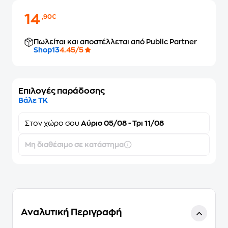
14
,90€
Πωλείται και αποστέλλεται από Public Partner
Shop13
4.45/5
Επιλογές παράδοσης
Βάλε ΤΚ
Στον
χώρο σου
Αύριο 05/08 - Τρι 11/08
Μη διαθέσιμο σε κατάστημα
Αναλυτική Περιγραφή