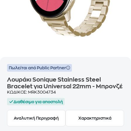
Πωλείται από Public Partner
Λουράκι Sonique Stainless Steel
Bracelet για Universal 22mm - Μπρονζέ
ΚΩΔΙΚΟΣ:
MRK3004734
Διαθέσιμο για αποστολή
Αναλυτική Περιγραφή
Χαρακτηριστικά