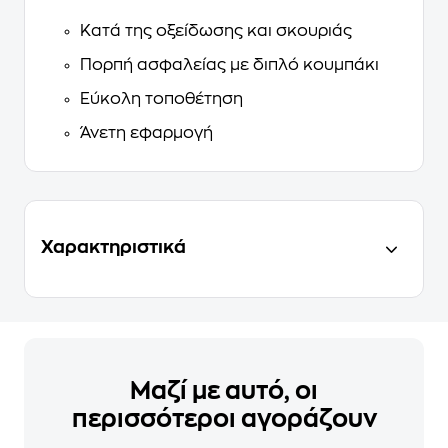
Κατά της οξείδωσης και σκουριάς
Πορπή ασφαλείας με διπλό κουμπάκι
Εύκολη τοποθέτηση
Άνετη εφαρμογή
Χαρακτηριστικά
Μαζί με αυτό, οι
περισσότεροι αγοράζουν