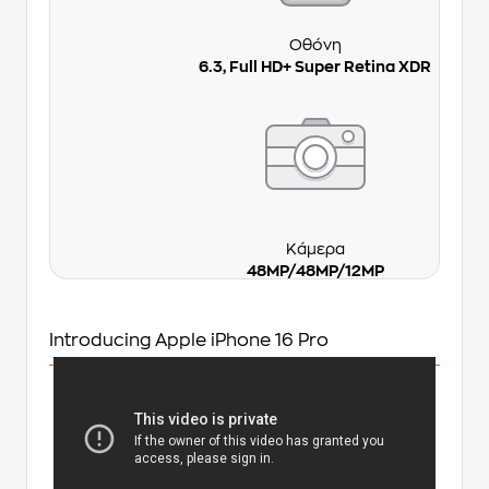
Οθόνη
6.3, Full HD+ Super Retina XDR
Κάμερα
48MP/48MP/12MP
Introducing Apple iPhone 16 Pro