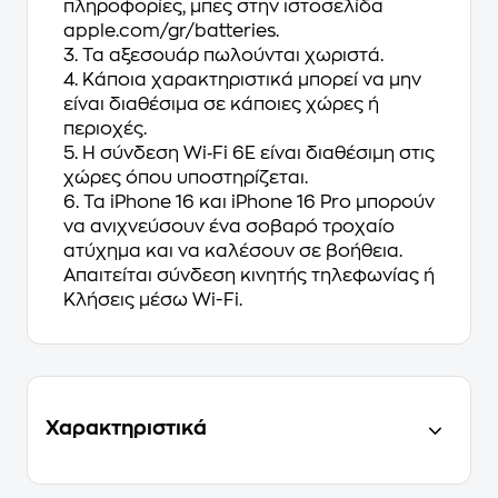
πληροφορίες, μπες στην ιστοσελίδα
apple.com/gr/batteries.
3. Τα αξεσουάρ πωλούνται χωριστά.
4. Κάποια χαρακτηριστικά μπορεί να μην
είναι διαθέσιμα σε κάποιες χώρες ή
περιοχές.
5. Η σύνδεση Wi‑Fi 6E είναι διαθέσιμη στις
χώρες όπου υποστηρίζεται.
6. Τα iPhone 16 και iPhone 16 Pro μπορούν
να ανιχνεύσουν ένα σοβαρό τροχαίο
ατύχημα και να καλέσουν σε βοήθεια.
Απαιτείται σύνδεση κινητής τηλεφωνίας ή
Κλήσεις μέσω Wi-Fi.
Χαρακτηριστικά