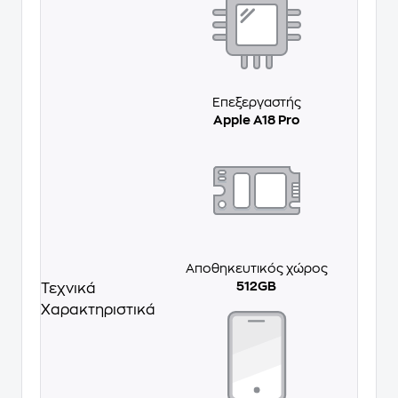
Επεξεργαστής
Apple A18 Pro
Αποθηκευτικός χώρος
512GB
Τεχνικά
Χαρακτηριστικά