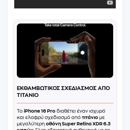
ΕΚΘΑΜΒΩΤΙΚΟΣ ΣΧΕΔΙΑΣΜΟΣ ΑΠΟ
ΤΙΤΑΝΙΟ
Το
iPhone 16 Pro
διαθέτει έναν ισχυρό
και ελαφρύ σχεδιασμό από
τιτάνιο
με
μεγαλύτερη
οθόνη Super Retina XDR 6.3