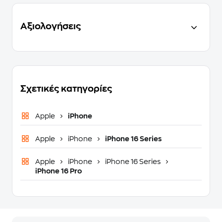
Αξιολογήσεις
Σχετικές κατηγορίες
Apple
iPhone
Apple
iPhone
iPhone 16 Series
Apple
iPhone
iPhone 16 Series
iPhone 16 Pro