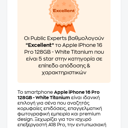
Οι Public Experts βαθμολογούν
“Excellent”
το Apple iPhone 16
Pro 128GB - White Titanium που
είναι 5 star στην κατηγορία σε
επίπεδο απόδοσης &
χαρακτηριστικών
Το smartphone
Apple iPhone 16 Pro
128GB - White Titanium
είναι ιδανική
επιλογή για σένα που αναζητάς
κορυφαίες επιδόσεις, επαγγελματική
φωτογραφική εμπειρία και premium
design. Ξεχωρίζει για τον ισχυρό
επεξεργαστή A18 Pro, την εντυπωσιακή