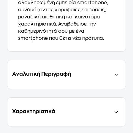
ολοκληρωμένη εμπειρία smartphone,
συνδυάζοντας κορυφαίες επιδόσεις,
μοναδική αισθητική και καινοτόμα
χαρακτηριστικά. Αναβάθμισε την
καθημερινότητά σου με ένα
smartphone που θέτει νέα πρότυπα.
Αναλυτική Περιγραφή
Χαρακτηριστικά