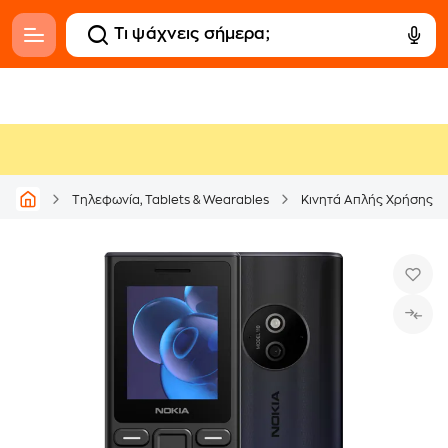
Τηλεφωνία, Tablets & Wearables
Κινητά Απλής Χρήσης