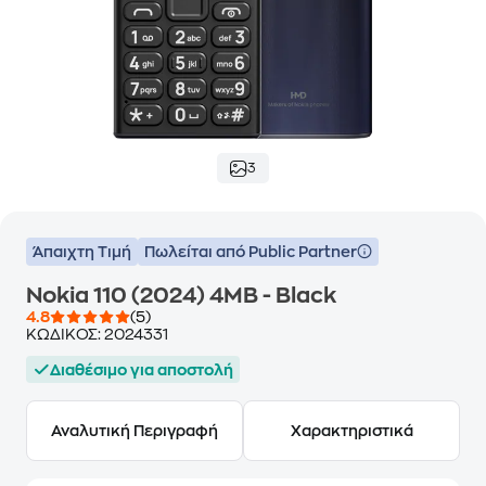
3
Άπαιχτη Τιμή
Πωλείται από Public Partner
Nokia 110 (2024) 4MB - Black
4.8
(5)
ΚΩΔΙΚΟΣ:
2024331
Διαθέσιμο για αποστολή
Αναλυτική Περιγραφή
Χαρακτηριστικά