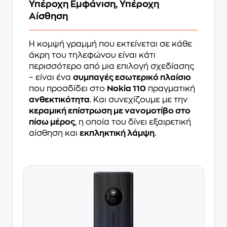
Υπέροχη Εμφάνιση, Υπέροχη
Αίσθηση
Η κομψή γραμμή που εκτείνεται σε κάθε
άκρη του τηλεφώνου είναι κάτι
περισσότερο από μια επιλογή σχεδίασης
– είναι ένα
συμπαγές εσωτερικό πλαίσιο
που προσδίδει στο
Nokia 110
πραγματική
ανθεκτικότητα
. Και συνεχίζουμε με την
κεραμική επίστρωση με νανομοτίβο στο
πίσω μέρος
, η οποία του δίνει εξαιρετική
αίσθηση και
εκπληκτική λάμψη
.