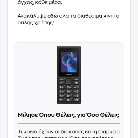
άγχος, κάθε μέρα.
Ανακάλυψε
εδώ
όλα τα διαθέσιμα κινητά
απλής χρήσης!
Μίλησε Όπου Θέλεις, για Όσο Θέλεις
Τι κοινό έχουν οι διακοπές και η διάρκεια