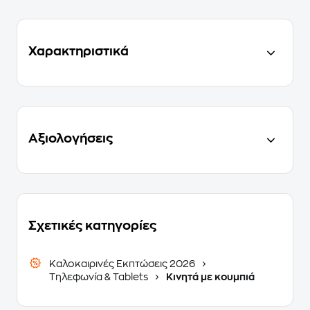
Χαρακτηριστικά
Αξιολογήσεις
Σχετικές κατηγορίες
Καλοκαιρινές Εκπτώσεις 2026
Τηλεφωνία & Tablets
Κινητά με κουμπιά