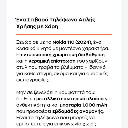
Ένα Στιβαρό Τηλέφωνο Απλής
Χρήσης με Χάρη
Ξεχώρισε με το
Nokia 110 (2024)
, ένα
κλασικό κινητό με μοντέρνο χαρακτήρα.
Η
εντυπωσιακή χρωματική διαβάθμιση
και η
κεραμική επίστρωση
του χαρίζουν
στυλ που τραβά τα βλέμματα – ιδανικό
για κάθε στιγμή, ακόμα και για ομαδικές
φωτογραφίες.
Μην σε ξεγελάει η κομψότητά του:
διαθέτει
μεταλλικό εσωτερικό πλαίσιο
για
ανθεκτικότητα και
μπαταρία 1.000 mAh
που προσφέρει
εβδομάδες αναμονής
.
Είναι το τηλέφωνο που μπορείς να
εμπιστευτείς για επικοινωνία χωρίς