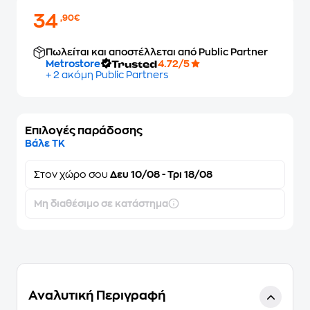
34
,90€
Πωλείται και αποστέλλεται από Public Partner
Metrostore
4.72/5
+ 2 ακόμη Public Partners
Επιλογές παράδοσης
Βάλε ΤΚ
Στον
χώρο σου
Δευ 10/08 - Τρι 18/08
Μη διαθέσιμο σε κατάστημα
Αναλυτική Περιγραφή