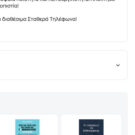
οπιστία!
 διαθέσιμα Σταθερά Τηλέφωνα!