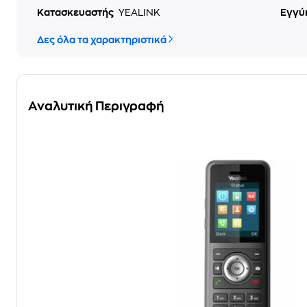
Κατασκευαστής
YEALINK
Εγγύ
Δες όλα τα χαρακτηριστικά
Αναλυτική Περιγραφή