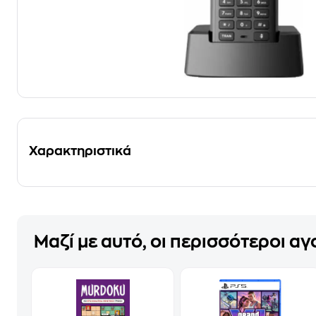
Χαρακτηριστικά
Μαζί με αυτό, οι περισσότεροι α