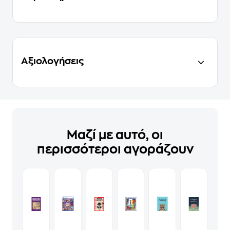
Αξιολογήσεις
Μαζί με αυτό, οι
περισσότεροι αγοράζουν