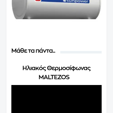
Μάθε τα πάντα..
Ηλιακός Θερμοσίφωνας
MALTEZOS