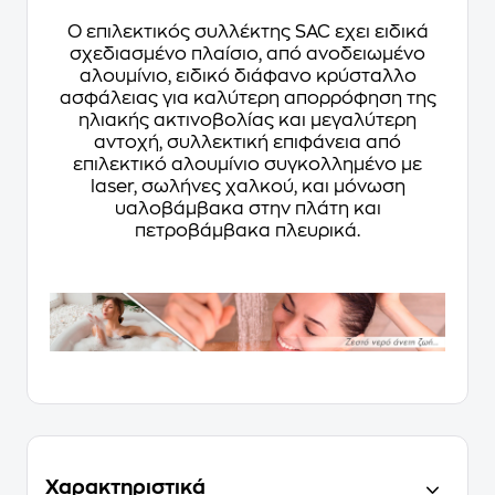
O επιλεκτικός συλλέκτης SAC εχει ειδικά
σχεδιασμένο πλαίσιο, από ανοδειωμένο
αλουμίνιο, ειδικό διάφανο κρύσταλλο
ασφάλειας για καλύτερη απορρόφηση της
ηλιακής ακτινοβολίας και μεγαλύτερη
αντοχή, συλλεκτική επιφάνεια από
επιλεκτικό αλουμίνιο συγκολλημένο με
laser, σωλήνες χαλκού, και μόνωση
υαλοβάμβακα στην πλάτη και
πετροβάμβακα πλευρικά.
Χαρακτηριστικά