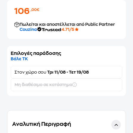
106
,00€
Πωλείται και αποστέλλεται από Public Partner
Couzina
4.71/5
Επιλογές παράδοσης
Βάλε ΤΚ
Στον
χώρο σου
Τρι 11/08 - Τετ 19/08
Μη διαθέσιμο σε κατάστημα
Αναλυτική Περιγραφή