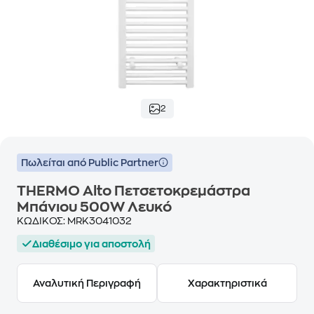
2
Πωλείται από Public Partner
THERMO Alto Πετσετοκρεμάστρα
Μπάνιου 500W Λευκό
ΚΩΔΙΚΟΣ:
MRK3041032
Διαθέσιμο για αποστολή
Αναλυτική Περιγραφή
Χαρακτηριστικά