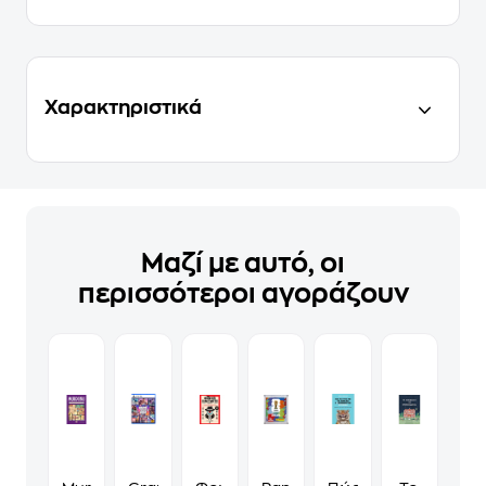
Χαρακτηριστικά
Μαζί με αυτό, οι
περισσότεροι αγοράζουν