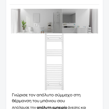
Γνώρισε τον απόλυτο σύμμαχο στη
θέρμανση του μπάνιου σου
Απόλαυσε την
απόλυτη εμπειρία
άνεσης και