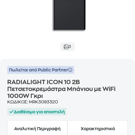
3
Πωλείται από Public Partner
RADIALIGHT ICON 10 2B
Πετσετοκρεμάστρα Μπάνιου με WiFi
1000W Γκρι
ΚΩΔΙΚΟΣ:
MRK3093320
Διαθέσιμο για αποστολή
Αναλυτική Περιγραφή
Χαρακτηριστικά