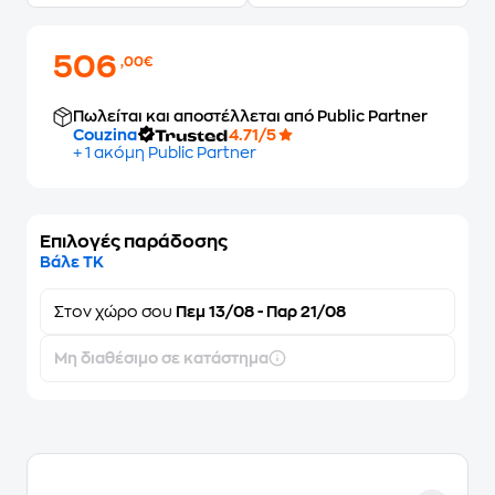
506
,00€
Πωλείται και αποστέλλεται από Public Partner
Couzina
4.71/5
+ 1 ακόμη Public Partner
Επιλογές παράδοσης
Βάλε ΤΚ
Στον
χώρο σου
Πεμ 13/08 - Παρ 21/08
Μη διαθέσιμο σε κατάστημα