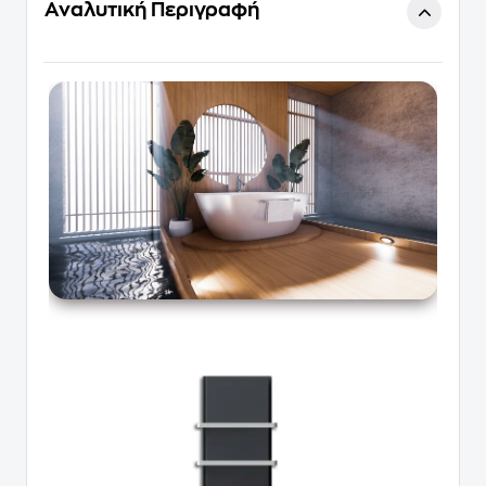
Αναλυτική Περιγραφή