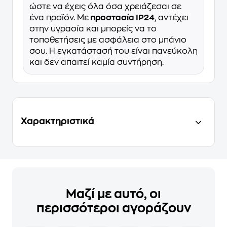
ώστε να έχεις όλα όσα χρειάζεσαι σε
ένα προϊόν. Με
προστασία IP24
, αντέχει
στην υγρασία και μπορείς να το
τοποθετήσεις με ασφάλεια στο μπάνιο
σου. Η εγκατάστασή του είναι πανεύκολη
και δεν απαιτεί καμία συντήρηση.
Χαρακτηριστικά
Μαζί με αυτό, οι
περισσότεροι αγοράζουν