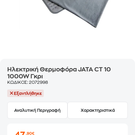
Ηλεκτρική Θερμοφόρα JATA CT 10
1000W Γκρι
ΚΩΔΙΚΟΣ:
2072998
Εξαντλήθηκε
Αναλυτική Περιγραφή
Χαρακτηριστικά
,90€