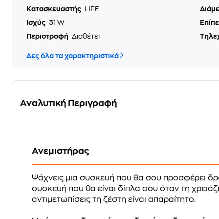
Κατασκευαστής
LIFE
Διάμ
Ισχύς
31 W
Επίπ
Περιστροφή
Διαθέτει
Τηλε
Δες όλα τα χαρακτηριστικά
Αναλυτική Περιγραφή
Ανεμιστήρας
Ψάχνεις μια συσκευή που θα σου προσφέρει δρ
συσκευή που θα είναι δίπλα σου όταν τη χρειάζ
αντιμετωπίσεις τη ζέστη είναι απαραίτητο.