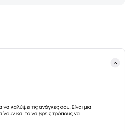
α να καλύψει τις ανάγκες σου. Eίναι μια
αίνουν και το να βρεις τρόπους να