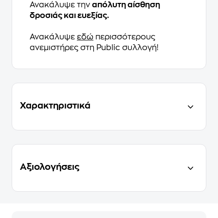
Ανακάλυψε την
απόλυτη αίσθηση
δροσιάς και ευεξίας.
Ανακάλυψε
εδώ
περισσότερους
ανεμιστήρες στη Public συλλογή!
Χαρακτηριστικά
Αξιολογήσεις