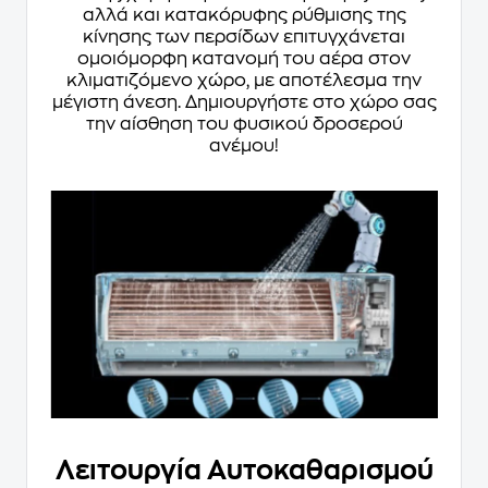
αλλά και κατακόρυφης ρύθμισης της
κίνησης των περσίδων επιτυγχάνεται
ομοιόμορφη κατανομή του αέρα στον
κλιματιζόμενο χώρο, με αποτέλεσμα την
μέγιστη άνεση. Δημιουργήστε στο χώρο σας
την αίσθηση του φυσικού δροσερού
ανέμου!
Λειτουργία Αυτοκαθαρισμού