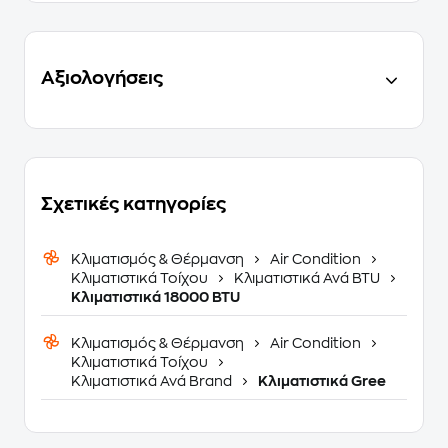
Αξιολογήσεις
Σχετικές κατηγορίες
Κλιματισμός & Θέρμανση
Air Condition
Κλιματιστικά Τοίχου
Κλιματιστικά Ανά BTU
Κλιματιστικά 18000 BTU
Κλιματισμός & Θέρμανση
Air Condition
Κλιματιστικά Τοίχου
Κλιματιστικά Ανά Brand
Κλιματιστικά Gree