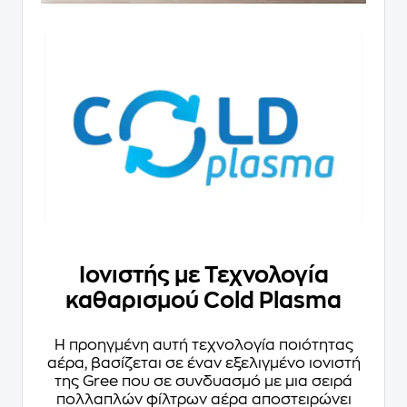
Ιονιστής με Τεχνολογία
καθαρισμού Cold Plasma
Η προηγμένη αυτή τεχνολογία ποιότητας
αέρα, βασίζεται σε έναν εξελιγμένο ιονιστή
της Gree που σε συνδυασμό με μια σειρά
πολλαπλών φίλτρων αέρα αποστειρώνει