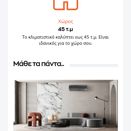
Χώρος
45 τ.μ
Το κλιματιστικό καλύπτει εως 45 τ.μ. Είναι
ιδανικός για το χώρο σου.
Μάθε τα πάντα..