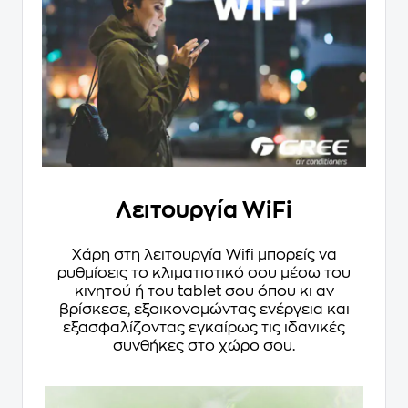
Λειτουργία WiFi
Χάρη στη λειτουργία Wifi μπορείς να
ρυθμίσεις το κλιματιστικό σου μέσω του
κινητού ή του tablet σου όπου κι αν
βρίσκεσε, εξοικονομώντας ενέργεια και
εξασφαλίζοντας εγκαίρως τις ιδανικές
συνθήκες στο χώρο σου.