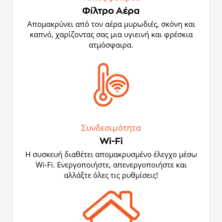
Φίλτρο Αέρα
Απομακρύνει από τον αέρα μυρωδιές, σκόνη και
καπνό, χαρίζοντας σας μια υγιεινή και φρέσκια
ατμόσφαιρα.
Συνδεσιμότητα
Wi-Fi
Η συσκευή διαθέτει απομακρυσμένο έλεγχο μέσω
Wi-Fi. Ενεργοποιήστε, απενεργοποιήστε και
αλλάξτε όλες τις ρυθμίσεις!