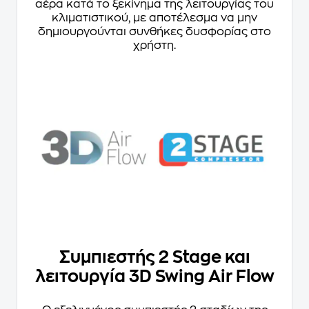
αέρα κατά το ξεκίνημα της λειτουργίας του
κλιματιστικού, με αποτέλεσμα να μην
δημιουργούνται συνθήκες δυσφορίας στο
χρήστη.
Συμπιεστής 2 Stage και
λειτουργία 3D Swing Air Flow