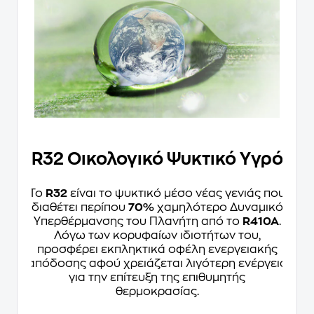
R32 Οικολογικό Ψυκτικό Υγρό
Το
R32
είναι το ψυκτικό μέσο νέας γενιάς που
διαθέτει περίπου
70%
χαμηλότερο Δυναμικό
Υπερθέρμανσης του Πλανήτη από το
R410A
.
Λόγω των κορυφαίων ιδιοτήτων του,
προσφέρει εκπληκτικά οφέλη ενεργειακής
απόδοσης αφού χρειάζεται λιγότερη ενέργεια
για την επίτευξη της επιθυμητής
θερμοκρασίας.