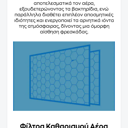
αποτελεσματικά τον αέρα,
εξουδετερώνοντας τα βακτηρίδια, ενώ
παράλληλα διαθέτει επιπλέον αποσμητικές
ιδιότητες και ενεργοποιεί τα αρνητικά ιόντα
της ατμόσφαιρας, δίνοντας μια όμορφη
αίσθηση φρεσκάδας.
Φίλτρα Καθαρισμού Αέρα