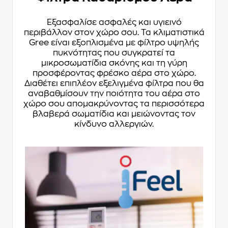
Εξασφαλίσε ασφαλές και υγιεινό
περιβάλλον στον χώρο σου. Τα κλιματιστικά
Gree είναι εξοπλισμένα με φίλτρο υψηλής
πυκνότητας που συγκρατεί τα
μικροσωματίδια σκόνης και τη γύρη
προσφέροντας φρέσκο αέρα στο χώρο.
Διαθέτει επιπλέον εξελιγμένα φίλτρα που θα
αναβαθμίσουν την ποιότητα του αέρα στο
χώρο σου απομακρύνοντας τα περισσότερα
βλαβερά σωματίδια και μειώνοντας τον
κίνδυνο αλλεργιών.