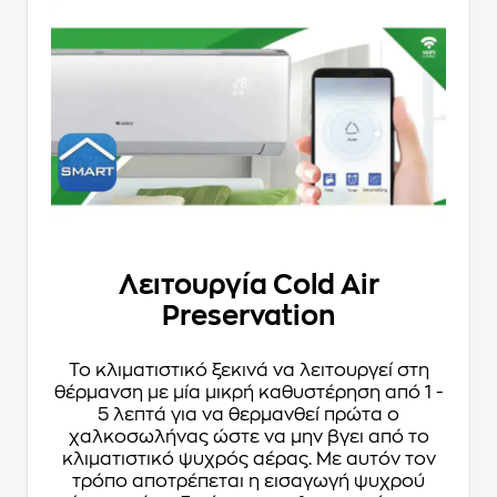
Λειτουργία Cold Air
Preservation
Το κλιματιστικό ξεκινά να λειτουργεί στη
θέρμανση με μία μικρή καθυστέρηση από 1 -
5 λεπτά για να θερμανθεί πρώτα ο
χαλκοσωλήνας ώστε να μην βγει από το
κλιματιστικό ψυχρός αέρας. Με αυτόν τον
τρόπο αποτρέπεται η εισαγωγή ψυχρού