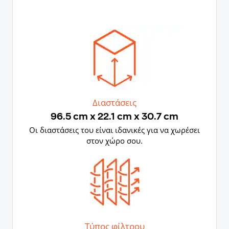
Διαστάσεις
96.5 cm x 22.1 cm x 30.7 cm
Οι διαστάσεις του είναι ιδανικές για να χωρέσει
στον χώρο σου.
Τύπος φίλτρου