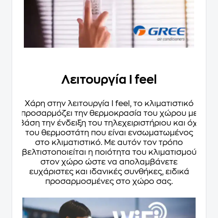
Λειτουργία I feel
Χάρη στην λειτουργία I feel, το κλιματιστικό
προσαρμόζει την θερμοκρασία του χώρου με
βάση την ένδειξη του τηλεχειριστήριου και όχι
του θερμοστάτη που είναι ενσωματωμένος
στο κλιματιστικό. Με αυτόν τον τρόπο
βελτιστοποιείται η ποιότητα του κλιματισμού
στον χώρο ώστε να απολαμβάνετε
ευχάριστες και ιδανικές συνθήκες, ειδικά
προσαρμοσμένες στο χώρο σας.