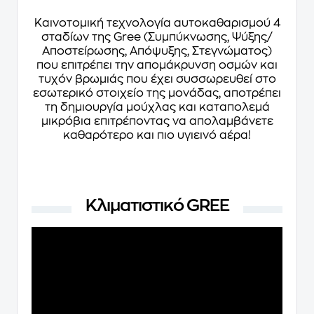
Καινοτομική τεχνολογία αυτοκαθαρισμού 4
σταδίων της Gree (Συμπύκνωσης, Ψύξης/
Αποστείρωσης, Απόψυξης, Στεγνώματος)
που επιτρέπει την απομάκρυνση οσμών και
τυχόν βρωμιάς που έχει συσσωρευθεί στο
εσωτερικό στοιχείο της μονάδας, αποτρέπει
τη δημιουργία μούχλας και καταπολεμά
μικρόβια επιτρέποντας να απολαμβάνετε
καθαρότερο και πιο υγιεινό αέρα!
Κλιματιστικό GREE