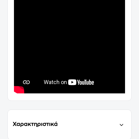
Χαρακτηριστικά